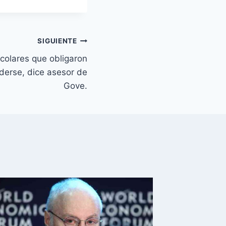
SIGUIENTE
colares que obligaron
derse, dice asesor de
Gove.