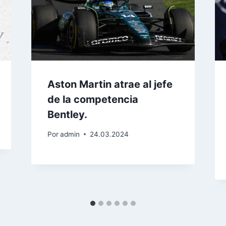
Aston Martin atrae al jefe
de la competencia
Bentley.
Por
admin
24.03.2024