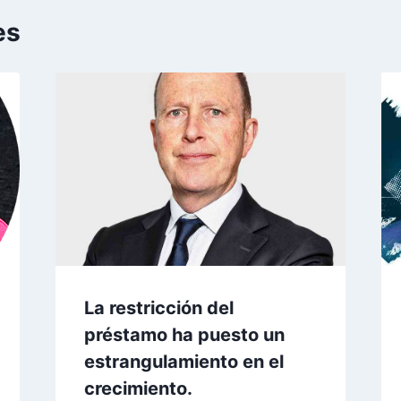
es
La restricción del
préstamo ha puesto un
estrangulamiento en el
crecimiento.