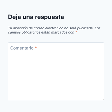
Deja una respuesta
Tu dirección de correo electrónico no será publicada.
Los
campos obligatorios están marcados con
*
Comentario
*