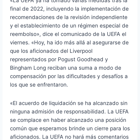
«La UEFA ya ha tomado varias medidas tras la
final de 2022, incluyendo la implementación de
recomendaciones de la revisión independiente
y el establecimiento de un régimen especial de
reembolso», dice el comunicado de la UEFA el
viernes. «Hoy, ha ido más allá al asegurarse de
que los aficionados del Liverpool
representados por Pogust Goodhead y
Bingham Long reciban una suma a modo de
compensación por las dificultades y desafíos a
los que se enfrentaron.
«El acuerdo de liquidación se ha alcanzado sin
ninguna admisión de responsabilidad. La UEFA
se complace en haber alcanzado una posición
común que esperamos brinde un cierre para los
aficionados. La UEFA no hará más comentarios