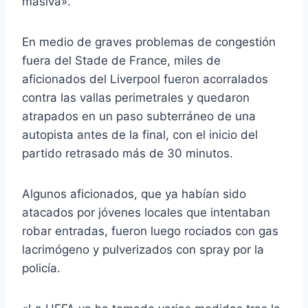
masiva».
En medio de graves problemas de congestión
fuera del Stade de France, miles de
aficionados del Liverpool fueron acorralados
contra las vallas perimetrales y quedaron
atrapados en un paso subterráneo de una
autopista antes de la final, con el inicio del
partido retrasado más de 30 minutos.
Algunos aficionados, que ya habían sido
atacados por jóvenes locales que intentaban
robar entradas, fueron luego rociados con gas
lacrimógeno y pulverizados con spray por la
policía.