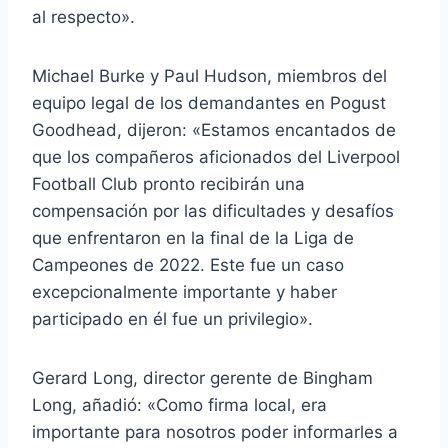
al respecto».
Michael Burke y Paul Hudson, miembros del
equipo legal de los demandantes en Pogust
Goodhead, dijeron: «Estamos encantados de
que los compañeros aficionados del Liverpool
Football Club pronto recibirán una
compensación por las dificultades y desafíos
que enfrentaron en la final de la Liga de
Campeones de 2022. Este fue un caso
excepcionalmente importante y haber
participado en él fue un privilegio».
Gerard Long, director gerente de Bingham
Long, añadió: «Como firma local, era
importante para nosotros poder informarles a