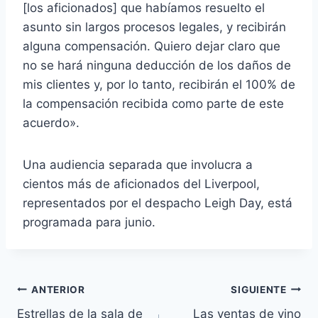
[los aficionados] que habíamos resuelto el
asunto sin largos procesos legales, y recibirán
alguna compensación. Quiero dejar claro que
no se hará ninguna deducción de los daños de
mis clientes y, por lo tanto, recibirán el 100% de
la compensación recibida como parte de este
acuerdo».
Una audiencia separada que involucra a
cientos más de aficionados del Liverpool,
representados por el despacho Leigh Day, está
programada para junio.
Navegación
ANTERIOR
SIGUIENTE
Estrellas de la sala de
Las ventas de vino