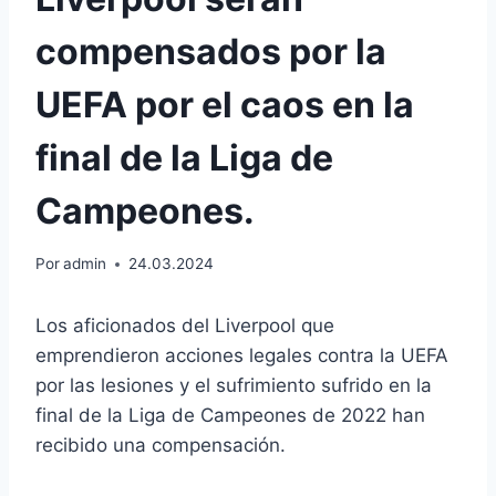
compensados por la
UEFA por el caos en la
final de la Liga de
Campeones.
Por
admin
24.03.2024
Los aficionados del Liverpool que
emprendieron acciones legales contra la UEFA
por las lesiones y el sufrimiento sufrido en la
final de la Liga de Campeones de 2022 han
recibido una compensación.