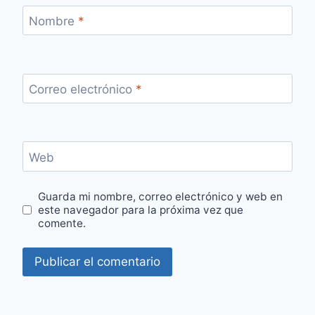
Nombre
*
Correo electrónico
*
Web
Guarda mi nombre, correo electrónico y web en
este navegador para la próxima vez que
comente.