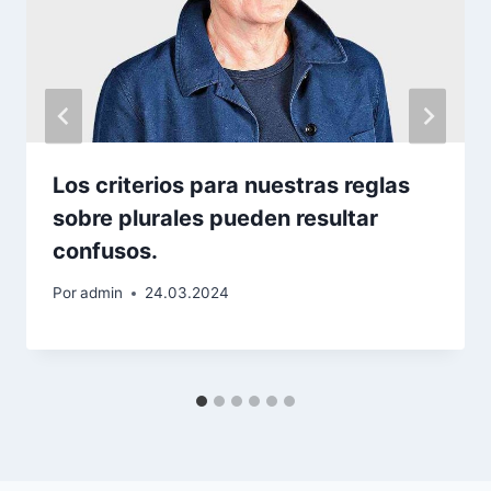
Los criterios para nuestras reglas
sobre plurales pueden resultar
confusos.
Por
admin
24.03.2024