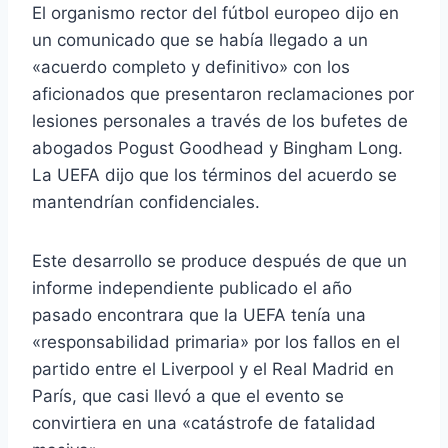
El organismo rector del fútbol europeo dijo en
un comunicado que se había llegado a un
«acuerdo completo y definitivo» con los
aficionados que presentaron reclamaciones por
lesiones personales a través de los bufetes de
abogados Pogust Goodhead y Bingham Long.
La UEFA dijo que los términos del acuerdo se
mantendrían confidenciales.
Este desarrollo se produce después de que un
informe independiente publicado el año
pasado encontrara que la UEFA tenía una
«responsabilidad primaria» por los fallos en el
partido entre el Liverpool y el Real Madrid en
París, que casi llevó a que el evento se
convirtiera en una «catástrofe de fatalidad